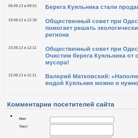
06.09.13 в 09:51
Берега Куяльника стали прода
19.08.13 в 12:30
Общественный совет при Одес
помогает решать экологическ
региона
15.08.13 в 12:11
Общественный совет при Одес
Очистим берега Куяльника от 
мусора!
12.08.13 в 11:11
Валерий Матковский: «Наполн
водой Куяльник можно и нужн
Комментарии посетителей сайта
Имя
Текст