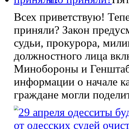
Всех приветствую! Тепе
приняли? Закон предус
судьи, прокурора, мили
должностного лица вкл
Минобороны и Генштаб
информации о начале к
граждане могли подели