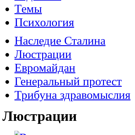
Темы
Психология
Наследие Сталина
Люстрации
Евромайдан
Генеральный протест
Трибуна здравомыслия
Люстрации