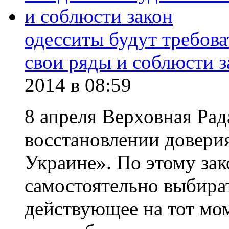
одесситы будут требова
свои ряды и соблюсти з
2014
в 08:59
8 апреля Верховная Ра
восстановлении доверия
Украине». По этому зак
самостоятельно выбират
действующее на тот мо