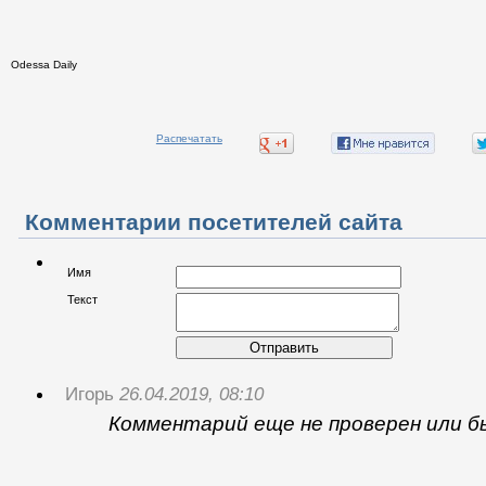
Odessa Daily
Распечатать
Комментарии посетителей сайта
Имя
Текст
Отправить
Игорь
26.04.2019, 08:10
Комментарий еще не проверен или б