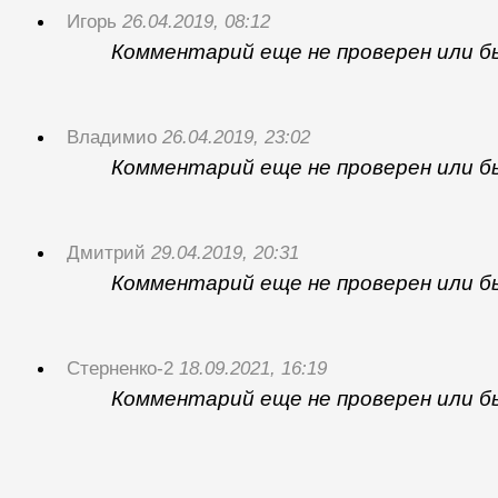
Игорь
26.04.2019, 08:12
Комментарий еще не проверен или б
Владимио
26.04.2019, 23:02
Комментарий еще не проверен или б
Дмитрий
29.04.2019, 20:31
Комментарий еще не проверен или б
Стерненко-2
18.09.2021, 16:19
Комментарий еще не проверен или б