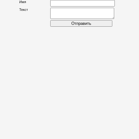
Имя
Текст
Отправить