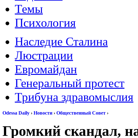
Темы
Психология
Наследие Сталина
Люстрации
Евромайдан
Генеральный протест
Трибуна здравомыслия
Odessa Daily
›
Новости
›
Общественный Совет
›
Громкий скандал, на