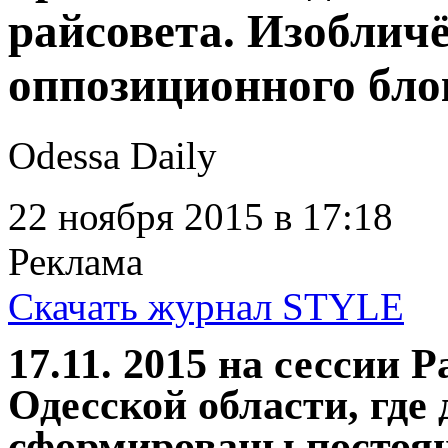
райсовета. Изоблич
оппозиционного бло
Odessa Daily
22 ноября 2015
в 17:18
Реклама
Скачать журнал STYLE
17.11. 2015 на сессии 
Одесской области, гд
сформированы постоя