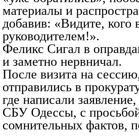
материалы и распростра
добавив: «Видите, кого
руководителем!».
Феликс Сигал в оправда
и заметно нервничал.
После визита на сессию
отправились в прокурату
где написали заявление,
СБУ Одессы, с просьбой
сомнительных фактов, п