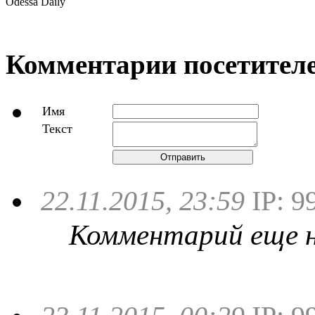
Odessa Daily
Комментарии посетителе
Имя
Текст
Отправить
22.11.2015, 23:59
IP: 9
Комментарий еще не