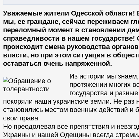
Уважаемые жители Одесской области! 
мы, ее граждане, сейчас переживаем г
переломный момент в становлении дем
справедливости в нашем государстве!
происходит смена руководства органо
власти, но при этом ситуация в общес
оставаться очень напряженной.
Из истории мы знаем,
протяжении многих в
государства и разные
покоряли наши украинские земли. Не раз 
становились местом военных действий и 
свои права.
Но преодолевая все препятствия и невзго
Украины и нашей Одещины всегда стремил