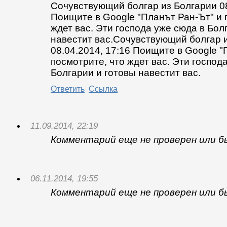
Сочувствующий болгар из Болгарии 08
Поищите в Google "Планът Ран-Ът" и 
ждет вас. Эти господа уже сюда в Бол
навестит вас.Сочувствующий болгар 
08.04.2014, 17:16 Поищите в Google "
посмотрите, что ждет вас. Эти господ
Болгарии и готовы навестит вас.
Ответить
Ссылка
11.09.2014, 22:19
Комментарий еще не проверен или б
06.11.2014, 19:55
Комментарий еще не проверен или б