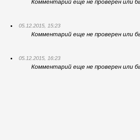
Комментарий еще не проверен или б
05.12.2015, 15:23
Комментарий еще не проверен или б
05.12.2015, 16:23
Комментарий еще не проверен или б