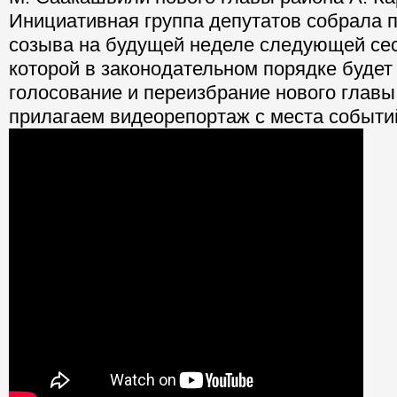
Инициативная группа депутатов собрала 
созыва на будущей неделе следующей сес
которой в законодательном порядке будет
голосование и переизбрание нового глав
прилагаем видеорепортаж с места событи