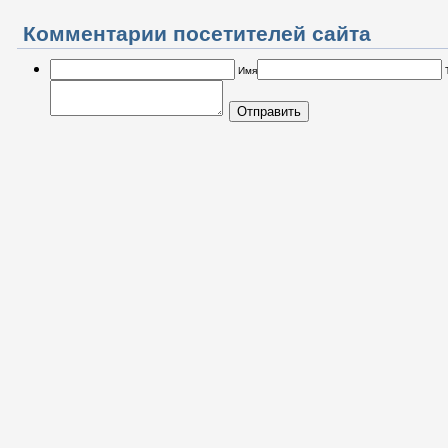
Комментарии посетителей сайта
Имя
Отправить