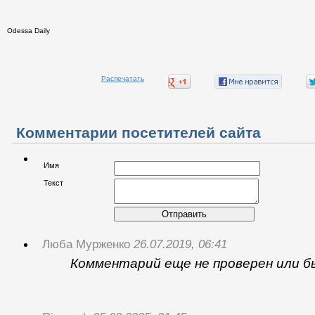
Odessa Daily
Распечатать
Комментарии посетителей сайта
Имя
Текст
Отправить
Люба Мурженко
26.07.2019, 06:41
Комментарий еще не проверен или б