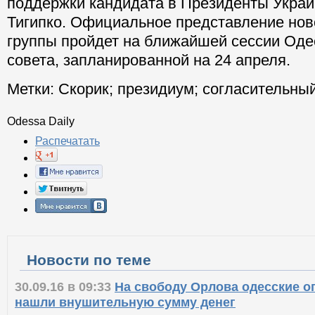
поддержки кандидата в Президенты Укра
Тигипко. Официальное представление нов
группы пройдет на ближайшей сессии Оде
совета, запланированной на 24 апреля.
Метки:
Скорик
;
президиум
;
согласительный
Odessa Daily
Распечатать
Новости по теме
30.09.16 в 09:33
На свободу Орлова одесские 
нашли внушительную сумму денег