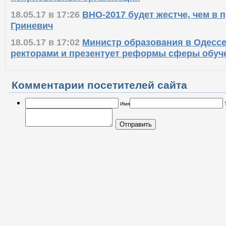
18.05.17 в 17:26
ВНО-2017 будет жестче, чем в п
Гриневич
18.05.17 в 17:02
Министр образования в Одессе
ректорами и презентует реформы сферы обуч
Комментарии посетителей сайта
Имя
Отправить