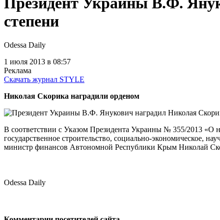
Президент Украины В.Ф. Янук
степени
Odessa Daily
1 июля 2013
в 08:57
Реклама
Скачать журнал STYLE
Николая Скорика наградили орденом
В соответствии с Указом Президента Украины № 355/2013 «О
государственное строительство, социально-экономическое, на
министр финансов Автономной Республики Крым Николай Скори
Odessa Daily
Комментарии посетителей сайта