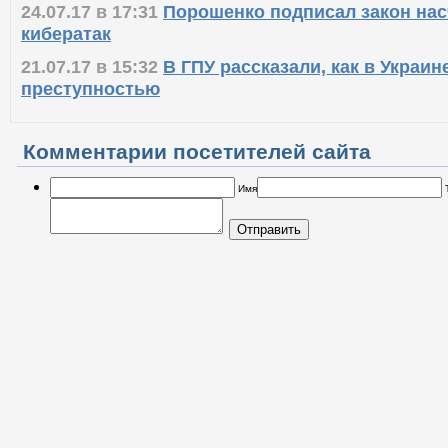
24.07.17 в 17:31
Порошенко подписал закон нас
кибератак
21.07.17 в 15:32
В ГПУ рассказали, как в Украин
преступностью
Комментарии посетителей сайта
Имя
Отправить