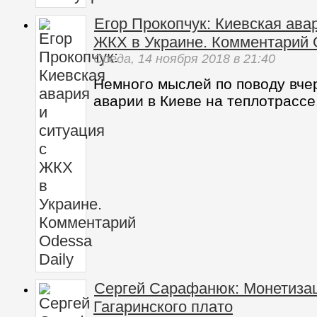
Егор Прокопчук: Киевская авар
ЖКХ в Украине. Комментарий O
Среда,
14 ноября 2018
в 21:40
Немного мыслей по поводу вче
аварии в Киеве на теплотрассе
Сергей Сарафанюк: Монетиза
Гагаринского плато