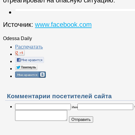
отреагировал на опасную ситуацию.
Источник:
www.facebook.com
Odessa Daily
Распечатать
Комментарии посетителей сайта
Имя
Отправить