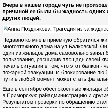
Вчера в нашем городе чуть не произошл
причиной ее были бы жадность одних 
других людей.
Недавно ко мне в приемную обратился жи
многоэтажного дома на ул.Балковской. Он 
один из жильцов дома самовольно занял 
пользования, расширив площадь своей кв
печаль ситуации в том, что этот балкон - ч
пожарной эвакуации. И блокирование любо
пути в любой момент может стать фаталь
Еще в сентябре обеспокоенные жильцы о
в Приморскую райадминистрацию и другие
Результатом проверки по обращению стала