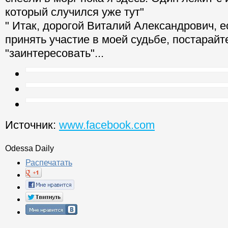
который случился уже тут"
" Итак, дорогой Виталий Александрович, 
принять участие в моей судьбе, постарайт
"заинтересовать"...
Источник:
www.facebook.com
Odessa Daily
Распечатать