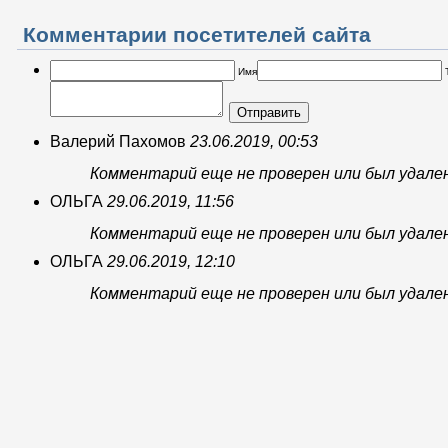
Комментарии посетителей сайта
Имя
Отправить
Валерий Пахомов
23.06.2019, 00:53
Комментарий еще не проверен или был удале
ОЛЬГА
29.06.2019, 11:56
Комментарий еще не проверен или был удале
ОЛЬГА
29.06.2019, 12:10
Комментарий еще не проверен или был удале