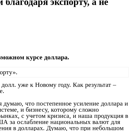
благодаря экспорту, а не
зможном курсе доллара.
долл. уже к Новому году. Как результат –
е.
 думаю, что постепенное усиление доллара и
стеме, и бизнесу, которому сложно
ынках, с учетом кризиса, и наша продукция в
США за ослабление национальных валют для
жения в долларах. Думаю, что при небольшом