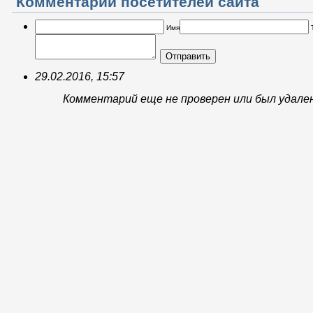
Комментарии посетителей сайта
Имя
Отправить
29.02.2016, 15:57
Комментарий еще не проверен или был удале