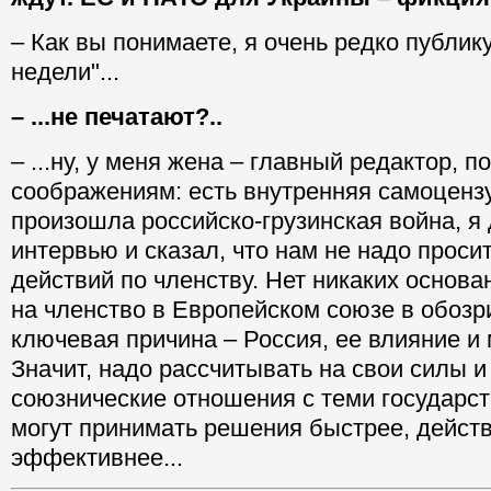
– Как вы понимаете, я очень редко публик
недели"...
– ...не печатают?..
– ...ну, у меня жена – главный редактор, п
соображениям: есть внутренняя самоцензур
произошла российско-грузинская война, я
интервью и сказал, что нам не надо проси
действий по членству. Нет никаких основа
на членство в Европейском союзе в обоз
ключевая причина – Россия, ее влияние и 
Значит, надо рассчитывать на свои силы и
союзнические отношения с теми государст
могут принимать решения быстрее, дейст
эффективнее...