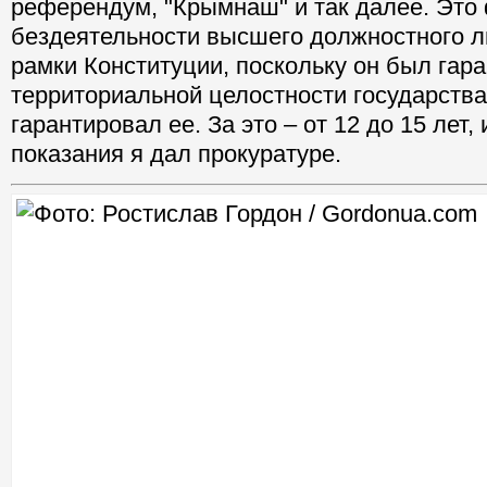
референдум, "Крымнаш" и так далее. Это
бездеятельности высшего должностного л
рамки Конституции, поскольку он был гар
территориальной целостности государства,
гарантировал ее. За это – от 12 до 15 лет,
показания я дал прокуратуре.