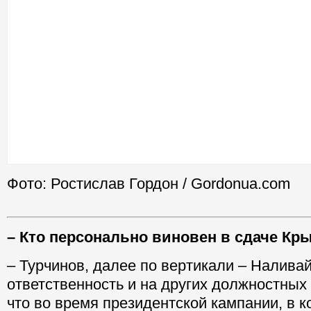
Фото: Ростислав Гордон / Gordonua.com
– Кто персонально виновен в сдаче Кр
– Турчинов, далее по вертикали – Налива
ответственность и на других должностных 
что во время президентской кампании, в к