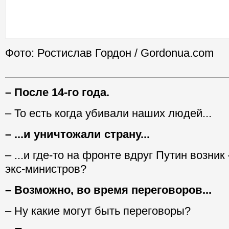
Фото: Ростислав Гордон / Gordonua.com
– После 14-го года.
– То есть когда убивали наших людей...
– ...и уничтожали страну...
– ...и где-то на фронте вдруг Путин возник
экс-министров?
– Возможно, во время переговоров...
– Ну какие могут быть переговоры?