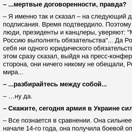
– ...мертвые договоренности, правда?
– Я именно так и сказал – на следующий д
подписания. Время подтвердило. Поэтому
люди, президенты и канцлеры, уверяют: 
Россию выполнять обязательства"... Да Ро
себя ни одного юридического обязательств
этом сразу сказал, выйдя на пресс-конфе
сторона, они ничего никому не обещали, Р
мира...
– ...разбирайтесь между собой...
– …ну да.
– Скажите, сегодня армия в Украине си
– Все познается в сравнении. Она сильнее
начале 14-го года, она получила боевой о