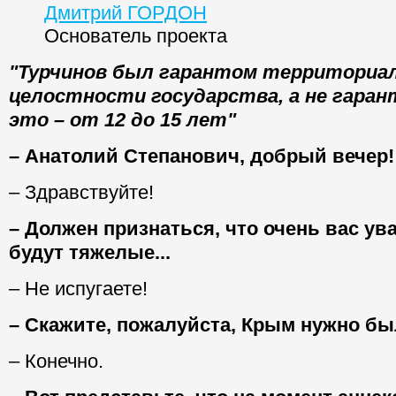
Дмитрий ГОРДОН
Основатель проекта
"Турчинов был гарантом территориа
целостности государства, а не гарант
это – от 12 до 15 лет"
– Анатолий Степанович, добрый вечер!
– Здравствуйте!
– Должен признаться, что очень вас у
будут тяжелые...
– Не испугаете!
– Скажите, пожалуйста, Крым нужно б
– Конечно.