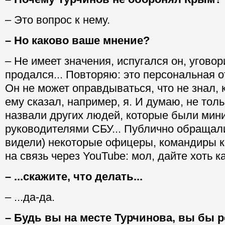
– Это вопрос к нему.
– Но каково ваше мнение?
– Не имеет значения, испугался он, уговор
продался... Повторяю: это персональная о
Он не может оправдываться, что не знал, 
ему сказал, например, я. И думаю, не толь
назвали других людей, которые были мин
руководителями СБУ... Публично обращал
видели) некоторые офицеры, командиры 
на связь через YouTube: мол, дайте хоть ка
– ...скажите, что делать...
– ...да-да.
– Будь вы на месте Турчинова, вы бы 