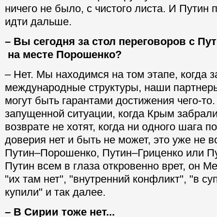
ничего не было, с чистого листа. И Путин 
идти дальше.
– Вы сегодня за стол переговоров с П
на месте Порошенко?
– Нет. Мы находимся на том этапе, когда 
международные структуры, наши партнеры
могут быть гарантами достижения чего-то.
запущенной ситуации, когда Крым забрали
возврате не хотят, когда ни одного шага 
доверия нет и быть не может, это уже не в
Путин–Порошенко, Путин–Гриценко или П
Путин всем в глаза откровенно врет, он Ме
"их там нет", "внутренний конфликт", "в с
купили" и так далее.
– В Сирии тоже нет...