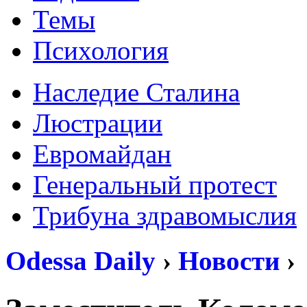
Темы
Психология
Наследие Сталина
Люстрации
Евромайдан
Генеральный протест
Трибуна здравомыслия
Odessa Daily
›
Новости
›