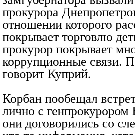
прокурора Днепропетро
отношении которого рас
покрывает торговлю дет
прокурор покрывает мн
коррупционные связи. П
говорит Куприй.
Корбан пообещал встрет
лично с генпрокурором 
они договорились со сле