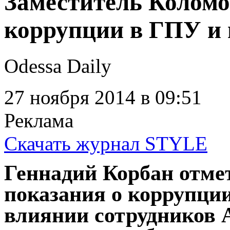
Заместитель Коломо
коррупции в ГПУ и
Odessa Daily
27 ноября 2014
в 09:51
Реклама
Скачать журнал STYLE
Геннадий Корбан отмет
показания о коррупци
влиянии сотрудников 