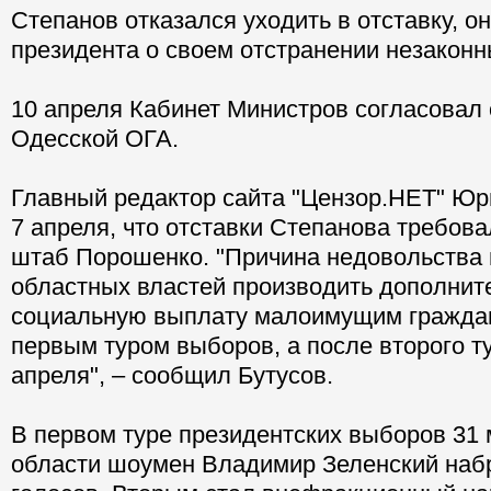
Степанов отказался уходить в отставку, он
президента о своем отстранении незаконн
10 апреля Кабинет Министров согласовал 
Одесской ОГА.
Главный редактор сайта "Цензор.НЕТ" Юр
7 апреля, что отставки Степанова требов
штаб Порошенко. "Причина недовольства
областных властей производить дополнит
социальную выплату малоимущим гражда
первым туром выборов, а после второго ту
апреля", – сообщил Бутусов.
В первом туре президентских выборов 31 
области шоумен Владимир Зеленский наб