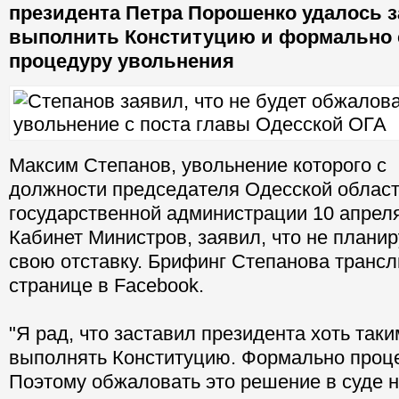
президента Петра Порошенко удалось 
выполнить Конституцию и формально
процедуру увольнения
Максим Степанов, увольнение которого с
должности председателя Одесской облас
государственной администрации 10 апрел
Кабинет Министров, заявил, что не плани
свою отставку. Брифинг Степанова трансл
странице в Facebook.
"Я рад, что заставил президента хоть так
выполнять Конституцию. Формально проц
Поэтому обжаловать это решение в суде 