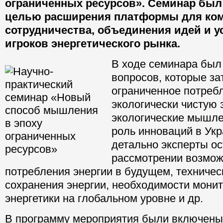
ограниченных ресурсов». Семинар был 
целью расширения платформы для ко
сотрудничества, объединения идей и 
игроков энергетического рынка.
В ходе семинара был
вопросов, которые за
ограниченное потреб
экологически чистую 
экологические мышлен
роль инноваций в Укр
детально эксперты о
рассмотрении возмо
потребления энергии в будущем, техниче
сохранения энергии, необходимости монит
энергетики на глобальном уровне и др.
В программу мероприятия были включены