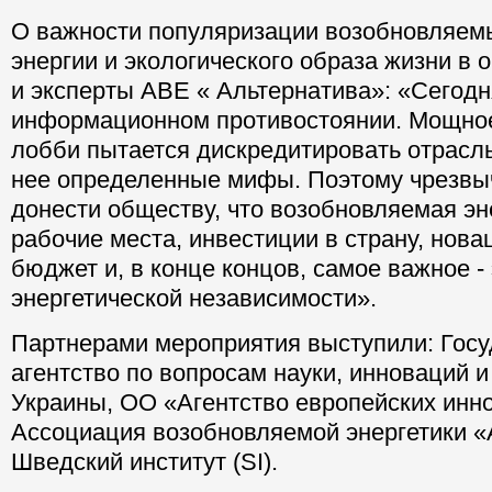
О важности популяризации возобновляем
энергии и экологического образа жизни в
и эксперты АВЕ « Альтернатива»: «Сегод
информационном противостоянии. Мощно
лобби пытается дискредитировать отрасль
нее определенные мифы. Поэтому чрезвы
донести обществу, что возобновляемая эне
рабочие места, инвестиции в страну, нова
бюджет и, в конце концов, самое важное -
энергетической независимости».
Партнерами мероприятия выступили: Гос
агентство по вопросам науки, инноваций 
Украины, ОО «Агентство европейских инн
Ассоциация возобновляемой энергетики «
Шведский институт (SI).