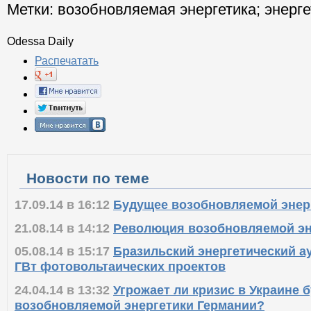
Метки:
возобновляемая энергетика
;
энерг
Odessa Daily
Распечатать
Новости по теме
17.09.14 в 16:12
Будущее возобновляемой энер
21.08.14 в 14:12
Революция возобновляемой эн
05.08.14 в 15:17
Бразильский энергетический ау
ГВт фотовольтаических проектов
24.04.14 в 13:32
Угрожает ли кризис в Украине 
возобновляемой энергетики Германии?