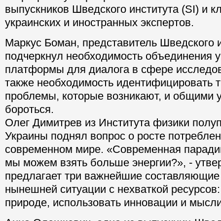
выпускников Шведского института (SI) и 
украинских и иностранных экспертов.
Маркус Боман, представитель Шведского и
подчеркнул необходимость объединения у
платформы для диалога в сфере исследова
также необходимость идентифицировать т
проблемы, которые возникают, и общими 
бороться.
Олег Димитрев из Института физики пол
Украины поднял вопрос о росте потреблен
современном мире. «Современная парадиг
мы можем взять больше энергии?», - утве
предлагает три важнейшие составляющие
нынешней ситуации с нехваткой ресурсов:
природе, использовать инновации и мысли