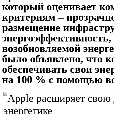
который оценивает ко
критериям – прозрачно
размещение инфрастр
энергоэффективность,
возобновляемой энерге
было объявлено, что к
обеспечивать свои эне
на 100 % с помощью в