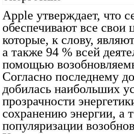
Apple утверждает, что 
обеспечивают все свои 
которые, к слову, являю
а также 94 % всей деят
помощью возобновляемы
Согласно последнему до
добилась наибольших у
прозрачности энергетик
сохранению энергии, а 
популяризации возобнов