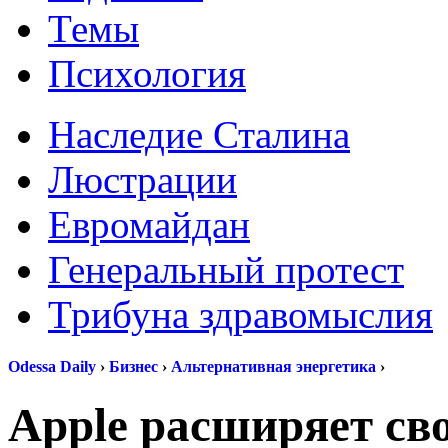
Темы
Психология
Наследие Сталина
Люстрации
Евромайдан
Генеральный протест
Трибуна здравомыслия
Odessa Daily
›
Бизнес
›
Альтернативная энергетика
›
Apple расширяет св