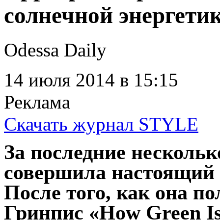
солнечной энергети
Odessa Daily
14 июля 2014
в 15:15
Реклама
Скачать журнал STYLE
За последние нескольк
совершила настоящий 
После того, как она п
Гринпис «How Green Is 