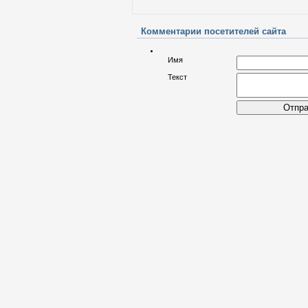
Комментарии посетителей сайта
Имя
Текст
Отпра