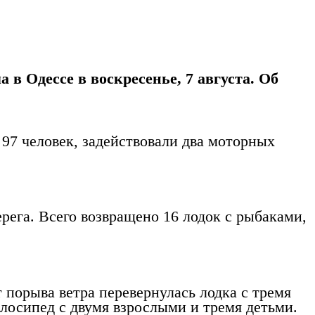
в Одессе в воскресенье, 7 августа. Об
 97 человек, задействовали два моторных
ерега. Всего возвращено 16 лодок с рыбаками,