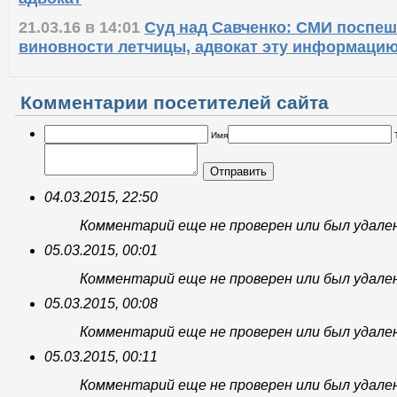
адвокат
21.03.16 в 14:01
Суд над Савченко: СМИ поспе
виновности летчицы, адвокат эту информацию
Комментарии посетителей сайта
Имя
Отправить
04.03.2015, 22:50
Комментарий еще не проверен или был удале
05.03.2015, 00:01
Комментарий еще не проверен или был удале
05.03.2015, 00:08
Комментарий еще не проверен или был удале
05.03.2015, 00:11
Комментарий еще не проверен или был удале