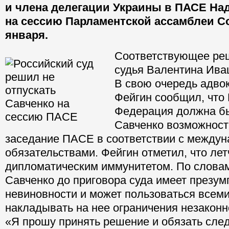
и члена делегации Украины в ПАСЕ На
на сессию Парламентской ассамблеи С
января.
Соответствующее ре
судья Валентина Ива
В свою очередь адво
Фейгин сообщил, что
Федерация должна б
Савченко возможност
заседание ПАСЕ в соответствии с между
обязательствами. Фейгин отметил, что ле
дипломатическим иммунитетом. По словам
Савченко до приговора суда имеет презу
невиновности и может пользоваться всеми
накладывать на нее ограничения незаконн
«Я прошу принять решение и обязать след