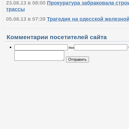
23.08.13 в 08:00
Прокуратура забраковала стро
трассы
05.08.13 в 07:39
Трагедия на одесской железно
Комментарии посетителей сайта
Имя
Отправить