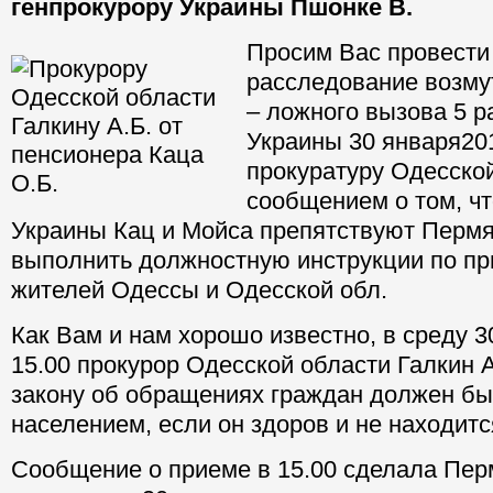
генпрокурору Украины Пшонке В.
Просим Вас провести
расследование возму
– ложного вызова 5 
Украины 30 января2013
прокуратуру Одесской
сообщением о том, ч
Украины Кац и Мойса препятствуют Пермя
выполнить должностную инструкции по пр
жителей Одессы и Одесской обл.
Как Вам и нам хорошо известно, в среду 3
15.00 прокурор Одесской области Галкин А
закону об обращениях граждан должен бы
населением, если он здоров и не находитс
Сообщение о приеме в 15.00 сделала Перм