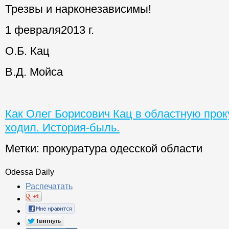
Трезвы и нарконезависимы!
1 февраля2013 г.
О.Б. Кац
В.Д. Мойса
Как Олег Борисович Кац в областную прок
ходил. История-быль.
Метки:
прокуратура одесской области
Odessa Daily
Распечатать