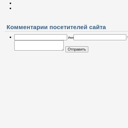
Комментарии посетителей сайта
Имя
Отправить