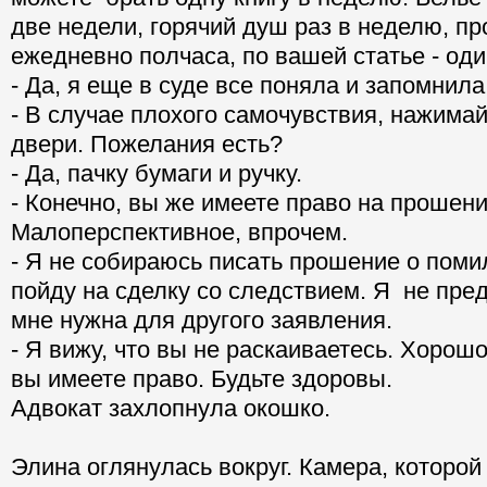
две недели, горячий душ раз в неделю, пр
ежедневно полчаса, по вашей статье - оди
- Да, я еще в суде все поняла и запомнила
- В случае плохого самочувствия, нажимай
двери. Пожелания есть?
- Да, пачку бумаги и ручку.
- Конечно, вы же имеете право на прошен
Малоперспективное, впрочем.
- Я не собираюсь писать прошение о поми
пойду на сделку со следствием. Я не пред
мне нужна для другого заявления.
- Я вижу, что вы не раскаиваетесь. Хорошо
вы имеете право. Будьте здоровы.
Адвокат захлопнула окошко.
Элина оглянулась вокруг. Камера, которой