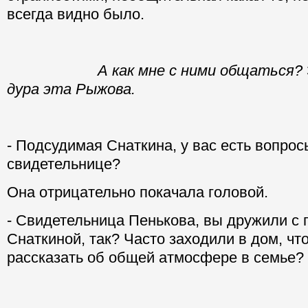
всегда видно было.
А как мне с ними общаться?
дура эта Рыжова.
- Подсудимая Снаткина, у вас есть вопрос
свидетельнице?
Она отрицательно покачала головой.
- Свидетельница Пенькова, вы дружили с
Снаткиной, так? Часто заходили в дом, чт
рассказать об общей атмосфере в семье?