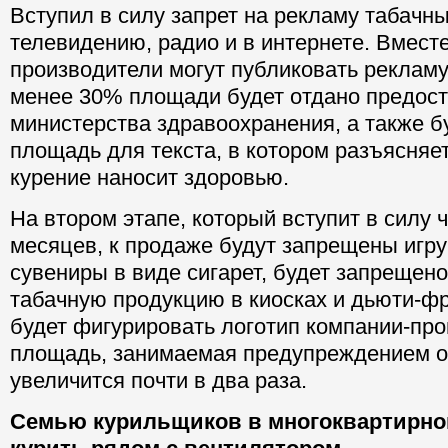
Вступил в силу запрет на рекламу табачн
телевидению, радио и в интернете. Вместе
производители могут публиковать рекламу 
менее 30% площади будет отдано предос
министерства здравоохранения, а также б
площадь для текста, в котором разъясняет
курение наносит здоровью.
На втором этапе, который вступит в силу 
месяцев, к продаже будут запрещены игру
сувениры в виде сигарет, будет запрещен
табачную продукцию в киосках и дьюти-фр
будет фигурировать логотип компании-про
площадь, занимаемая предупреждением о 
увеличится почти в два раза.
Семью курильщиков в многоквартирно