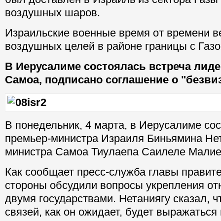
воздушных шаров.
Израильские военные время от времени в
воздушных целей в районе границы с Газо
В Иерусалиме состоялась встреча лиде
Самоа, подписано соглашение о "безви
В понедельник, 4 марта, в Иерусалиме со
премьер-министра Израиля Биньямина Нет
министра Самоа Тиулаепа Саилеле Малие
Как сообщает пресс-служба главы правит
стороны обсудили вопросы укрепления о
двумя государствами. Нетаниягу сказал, ч
связей, как он ожидает, будет выражаться