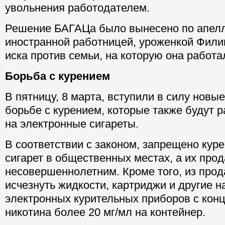
увольнения работодателем.
Решение БАГАЦа было вынесено по апелл
иностранной работницей, уроженкой Фили
иска против семьи, на которую она работа
Борьба с курением
В пятницу, 8 марта, вступили в силу новые
борьбе с курением, которые также будут 
на электронные сигареты.
В соответствии с законом, запрещено кур
сигарет в общественных местах, а их прод
несовершеннолетним. Кроме того, из про
исчезнуть жидкости, картриджи и другие 
электронных курительных приборов с кон
никотина более 20 мг/мл на контейнер.