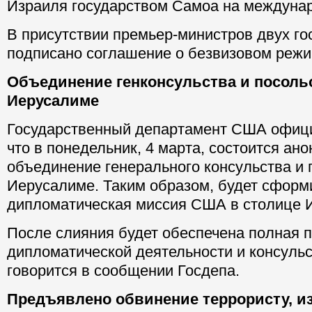
Израиля государством Самоа на междуна
В присутствии премьер-министров двух го
подписано соглашение о безвизовом режи
Объединение генконсульства и посоль
Иерусалиме
Государственный департамент США офи
что в понедельник, 4 марта, состоится ан
объединение генерального консульства и
Иерусалиме. Таким образом, будет сформ
дипломатическая миссия США в столице 
После слияния будет обеспечена полная 
дипломатической деятельности и консульс
говорится в сообщении Госдепа.
Предъявлено обвинение террористу, 