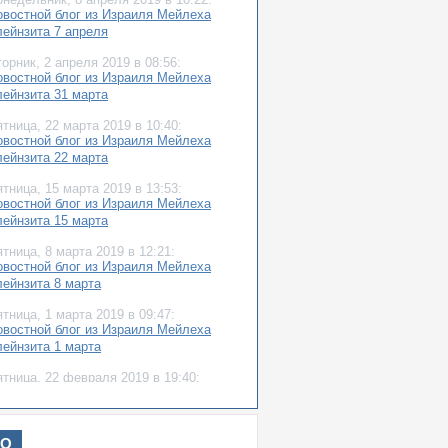
овостной блог из Израиля Мейлеха
лейнзита 7 апреля
торник,
2 апреля 2019
в 08:56:
овостной блог из Израиля Мейлеха
лейнзита 31 марта
ятница,
22 марта 2019
в 10:40:
овостной блог из Израиля Мейлеха
лейнзита 22 марта
ятница,
15 марта 2019
в 13:53:
овостной блог из Израиля Мейлеха
лейнзита 15 марта
ятница,
8 марта 2019
в 12:21:
овостной блог из Израиля Мейлеха
лейнзита 8 марта
ятница,
1 марта 2019
в 09:47:
овостной блог из Израиля Мейлеха
лейнзита 1 марта
ятница,
22 февраля 2019
в 19:40:
овостной блог из Израиля Мейлеха
лейнзита 22 февраля
ятница,
15 февраля 2019
в 12:17:
ИО