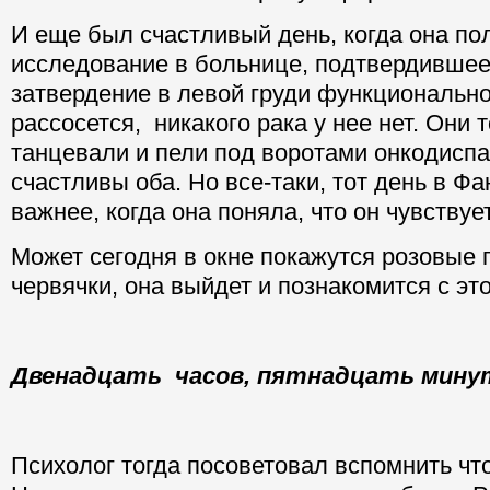
И еще был счастливый день, когда она по
исследование в больнице, подтвердившее
затвердение в левой груди функциональн
рассосется, никакого рака у нее нет. Они 
танцевали и пели под воротами онкодисп
счастливы оба. Но все-таки, тот день в Фа
важнее, когда она поняла, что он чувствует
Может сегодня в окне покажутся розовые
червячки, она выйдет и познакомится с эт
Двенадцать часов, пятнадцать мину
Психолог тогда посоветовал вспомнить что