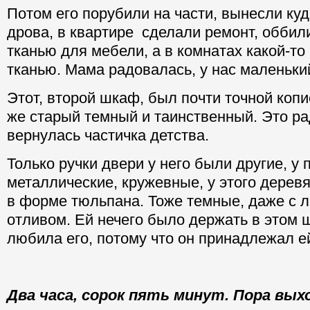
Потом его порубили на части, вынесли ку
дрова, в квартире сделали ремонт, оббил
тканью для мебели, а в комнатах какой-то
тканью. Мама радовалась, у нас маленьки
Этот, второй шкаф, был почти точной копи
же старый темный и таинственный. Это ра
вернулась частичка детства.
Только ручки двери у него были другие, у
металлические, кружевные, у этого дере
в форме тюльпана. Тоже темные, даже с 
отливом. Ей нечего было держать в этом 
любила его, потому что он принадлежал е
Два часа, сорок пять минут. Пора вы