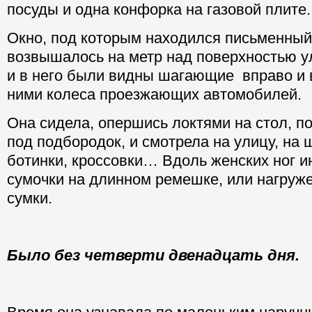
посуды и одна конфорка на газовой плите.
Окно, под которым находился письменный
возвышалось на метр над поверхностью у
и в него были видны шагающие вправо и в
ними колеса проезжающих автомобилей
Она сидела, опершись локтями на стол, п
под подбородок, и смотрела на улицу, на
ботинки, кроссовки… Вдоль женских ног 
сумочки на длинном ремешке, или нагру
сумки.
Было без четверти двенадцать дня.