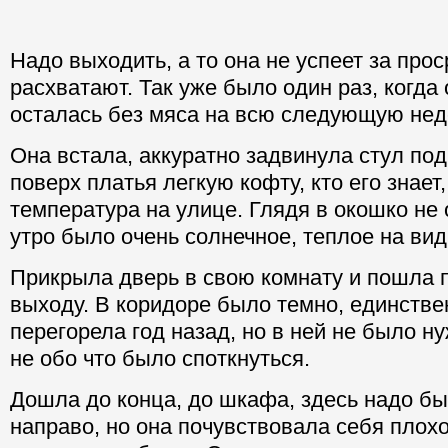
Надо выходить, а то она не успеет за прос
расхватают. Так уже было один раз, когда
осталась без мяса на всю следующую нед
Она встала, аккуратно задвинула стул под
поверх платья легкую кофту, кто его знает,
температура на улице. Глядя в окошко не
утро было очень солнечное, теплое на вид
Прикрыла дверь в свою комнату и пошла 
выходу. В коридоре было темно, единств
перегорела год назад, но в ней не было н
не обо что было споткнуться.
Дошла до конца, до шкафа, здесь надо б
направо, но она почувствовала себя плох