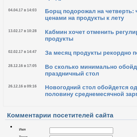
04.04.17 в 14:03
Борщ подорожал на четверть: ч
ценами на продукты к лету
13.02.17 в 10:28
Кабмин хочет отменить регули
продукты
02.02.17 в 14:47
За месяц продукты рекордно 
28.12.16 в 17:05
Во сколько минимально обойд
праздничный стол
26.12.16 в 09:16
Новогодний стол обойдется о
половину среднемесячной зар
Комментарии посетителей сайта
Имя
Текст