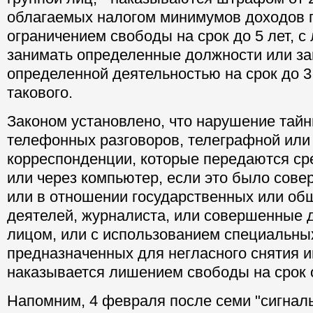
облагаемых налогом минимумов доходов 
ограничением свободы на срок до 5 лет, 
занимать определенные должности или з
определенной деятельностью на срок до 3
такового.
Законом установлено, что нарушение тайн
телефонных разговоров, телеграфной или
корреспонденции, которые передаются ср
или через компьютер, если это было сове
или в отношении государственных или об
деятелей, журналиста, или совершенные
лицом, или с использованием специальных
предназначенных для негласного снятия 
наказывается лишением свободы на срок от
Напомним, 4 февраля после семи "сигнал