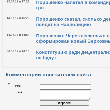
25.07.17 в 17:27
Порошенко налетал в командир
грн
14.07.17 в 16:26
Порошенко сказал, сколько де
пойдет на Нацполицию
14.07.17 в 14:54
Порошенко: Через несколько н
сформирован новый Верховн
30.06.17 в 14:10
Конституцию ради децентрали
не будут
Комментарии посетителей сайта
Имя
Текст
Отправить