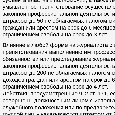
умышленное препятствование осуществл
законной профессиональной деятельности
штрафом до 50 не облагаемых налогом м
граждан или арестом на срок до 6 месяцев
ограничением свободы на срок до 3 лет.
Влияние в любой форме на журналиста с
препятствования выполнению им профес
обязанностей или преследование журналис
законной профессиональной деятельность
штрафом до 200 не облагаемых налогом 
доходов граждан или арестом на срок до 6
ограничением свободы на срок до 4 лет.
Действия, предусмотренные ч. 2 ст. 171, 
совершены должностным лицом с использ
служебного положения или по предварите
группой лиц, - наказываются штрафом от 