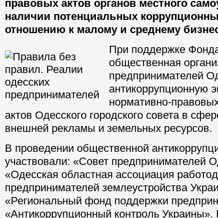
правовых актов органов местного само
наличии потенциальных коррупционны
отношению к малому и среднему бизнес
При поддержке Фонд
общественная органи
предпринимателей О
антикоррупционную э
нормативно-правовых
актов Одесского городского совета в сфер
внешней рекламы и земельных ресурсов.
В проведении общественной антикоррупц
участвовали: «Совет предпринимателей О
«Одесская областная ассоциация работо
предпринимателей землеустройства Украи
«Региональный фонд поддержки предприн
«Антикоррупционный контроль Украины».