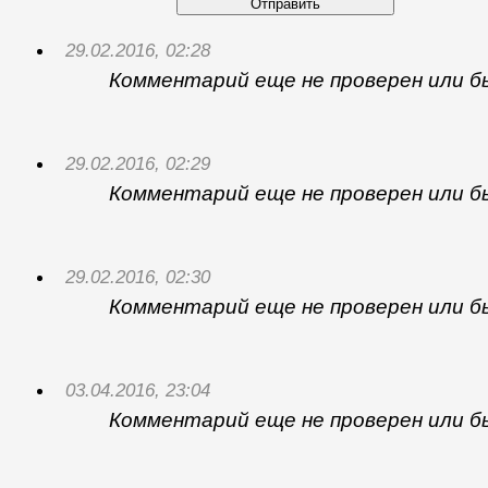
Отправить
29.02.2016, 02:28
Комментарий еще не проверен или б
29.02.2016, 02:29
Комментарий еще не проверен или б
29.02.2016, 02:30
Комментарий еще не проверен или б
03.04.2016, 23:04
Комментарий еще не проверен или б