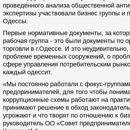
проведенного анализа общественной ант
экспертизы участвовали бизнес группы и
Одессы.
Первые нормативные документы, за котор
рабочая группа - это были документы по 
торговли в г.Одессе. И это неудивительно,
проблеме временных сооружений, о пробл
сфере управления потребительским рынко
каждый одессит.
«Мы постоянно работали с фокус-группам
предпринимателей, для того чтобы понима
коррупционные схемы работают на практик
принимают решение в обход законодатель
угрожают и что творят по отношению к биз
руководитель ОО «Совет предпринимател