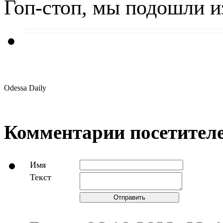
Гоп-стоп, мы подошли и
Odessa Daily
Комментарии посетителе
Имя
Текст
Отправить