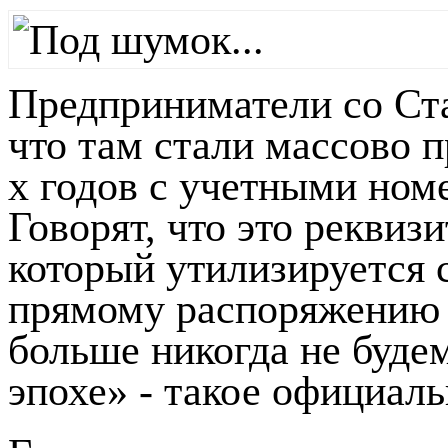
Предприниматели со Ст
что там стали массово п
х годов с учетными ном
Говорят, что это реквиз
который утилизируется 
прямому распоряжению 
больше никогда не буде
эпохе» - такое официал