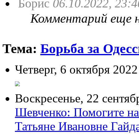
Борис
06.10.2022, 23:4
Комментарий еще не
Тема:
Борьба за Одес
Четверг,
6 октября 2022
Воскресенье,
22 сентяб
Шевченко: Помогите на
Татьяне Ивановне Гайд