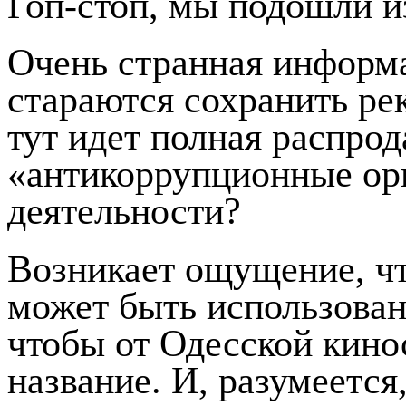
Гоп-стоп, мы подошли и
Очень странная информа
стараются сохранить ре
тут идет полная распрод
«антикоррупционные орг
деятельности?
Возникает ощущение, чт
может быть использован
чтобы от Одесской кино
название. И, разумеется,