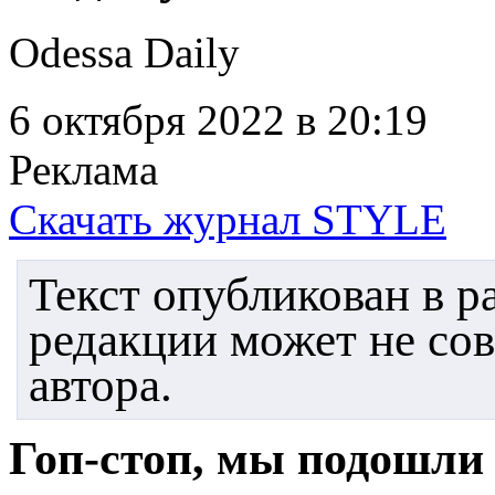
Odessa Daily
6 октября 2022
в 20:19
Реклама
Скачать журнал STYLE
Текст опубликован в 
редакции может не со
автора.
Гоп-стоп, мы подошли 