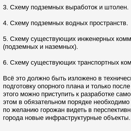
3. Схему подземных выработок и штолен.
4. Схему подземных водных пространств.
5. Схему существующих инженерных ком
(подземных и наземных).
6. Схему существующих транспортных ко
Всё это должно быть изложено в техничес
подготовку опорного плана и только после
этого можно приступить к разработке само
этом в обязательном порядке необходимо
по желанию горожан видеть в перспектив
города новые инфраструктурные объекты.