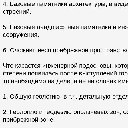
4. Базовые памятники архитектуры, в вид
строений.
5. Базовые ландшафтные памятники и ин
сооружения.
6. Сложившееся прибрежное пространство
Что касается инженерной подосновы, котор
степени появилась после выступлений гор
то необходимо на деле, а не на словах име
1. Общую геологию, в т.ч. детальную отде
2. Геологию и геодезию оползневых зон, о
прибрежной зоне.