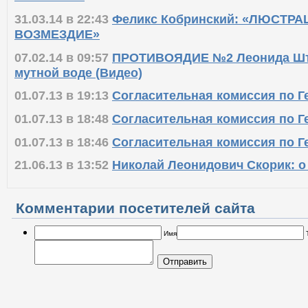
активистов
31.03.14 в 22:43
Феликс Кобринский: «ЛЮСТРА
ВОЗМЕЗДИЕ»
07.02.14 в 09:57
ПРОТИВОЯДИЕ №2 Леонида Ште
мутной воде (Видео)
01.07.13 в 19:13
Согласительная комиссия по Г
01.07.13 в 18:48
Согласительная комиссия по Г
01.07.13 в 18:46
Согласительная комиссия по Г
21.06.13 в 13:52
Николай Леонидович Скорик: о
Комментарии посетителей сайта
Имя
Отправить