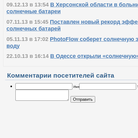
09.12.13 в 13:54
В Херсонской области в больн
солнечные батареи
07.11.13 в 15:45
Поставлен новый рекорд эффе
солнечных батарей
05.11.13 в 17:02
PhotoFlow соберет солнечную 
воду
22.10.13 в 16:14
В Одессе открыли «солнечную
Комментарии посетителей сайта
Имя
Отправить