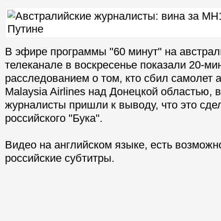
В эфире программы "60 минут" на австрал
телеканале в воскресенье показали 20-ми
расследованием о том, кто сбил самолет 
Malaysia Airlines над Донецкой областью, 
журналисты пришли к выводу, что это сде
российского "Бука".
Видео на английском языке, есть возможн
российские субтитры.