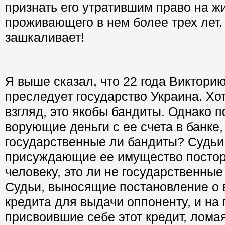
признать его утратившим право на жи
проживающего в нем более трех лет.
зашкаливает!
Я выше сказал, что 22 года Виктори
преследует государство Украина. Хо
взгляд, это якобы бандиты. Однако 
ворующие деньги с ее счета в банке,
государственные ли бандиты? Судьи
присуждающие ее имущество посто
человеку, это ли не государственны
Судьи, выносящие постановление о 
кредита для выдачи оппоненту, и на 
присвоившие себе этот кредит, ломая