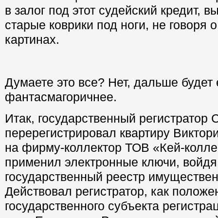
в залог под этот судейский кредит, 
старые коврики под ноги, не говоря о
картинах.
Думаете это все? Нет, дальше будет
фантасмагоричнее.
Итак, государственный регистратор 
перерегистрировал квартиру Виктор
на фирму-коллектор ТОВ «Кей-коллек
применил электронные ключи, войдя
государственный реестр имуществен
Действовал регистратор, как положен
государственного субъекта регистрац