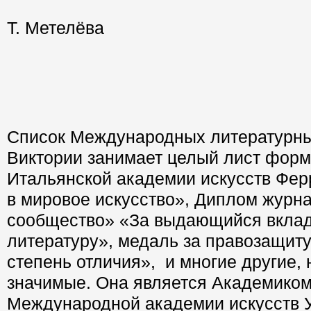
Т. Метелёва
Список Международных литературны
Виктории занимает целый лист форм
Итальянской академии искусств Фер
в мировое искусство», Диплом журн
сообщество» «За выдающийся вклад
литературу», медаль за правозащит
степень отличия», и многие другие,
значимые. Она является Академико
Международной академии искусств 