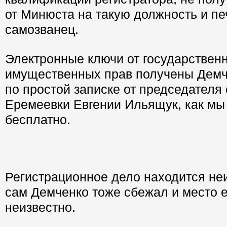
от Минюста на такую должность и пе
самозванец.
Электронные ключи от государственн
имущественных прав получены Демч
по простой записке от председателя
Еремеевки Евгении Ильящук, как мы
бесплатно.
Регистрационное дело находится неи
сам Демченко тоже сбежал и место 
неизвестно.