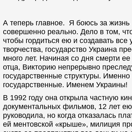
А теперь главное. Я боюсь за жизнь 
совершенно реально. Дело в том, что
чтобы гордиться ею и создавать все
творчества, государство Украина пр
много лет. Начиная со дня смерти ее
отца, Викторию непрерывно преслед
государственные структуры. Именно
государственные. Именем Украины!
В 1992 году она открыла частную ки
документальных фильмов, 12 лет е
руководила, но когда отказалась пл
ей ментовской «крыше», милиция пр