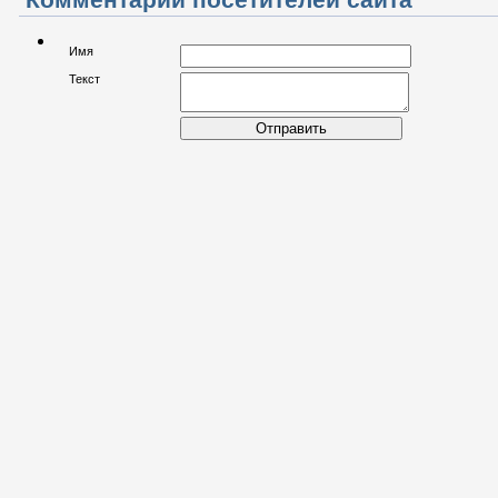
Имя
Текст
Отправить