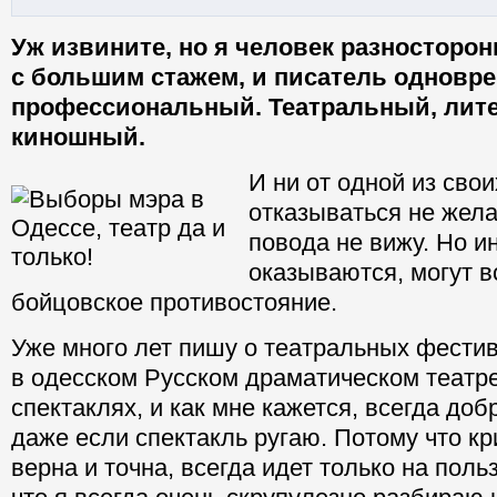
Уж извините, но я человек разносторон
с большим стажем, и писатель одновре
профессиональный. Театральный, лит
киношный.
И ни от одной из сво
отказываться не жела
повода не вижу. Но ин
оказываются, могут в
бойцовское противостояние.
Уже много лет пишу о театральных фести
в одесском Русском драматическом театре
спектаклях, и как мне кажется, всегда до
даже если спектакль ругаю. Потому что кр
верна и точна, всегда идет только на поль