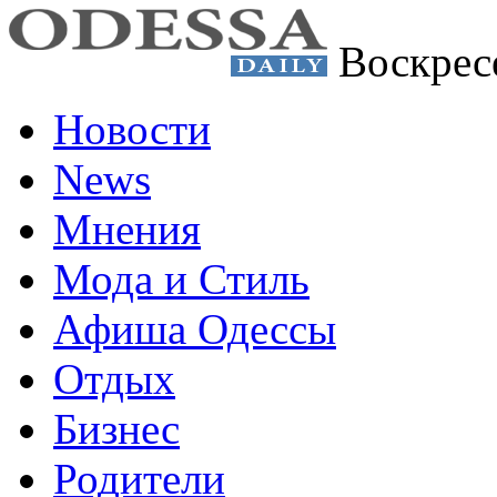
Воскрес
Новости
News
Мнения
Мода и Стиль
Афиша Одессы
Отдых
Бизнес
Родители