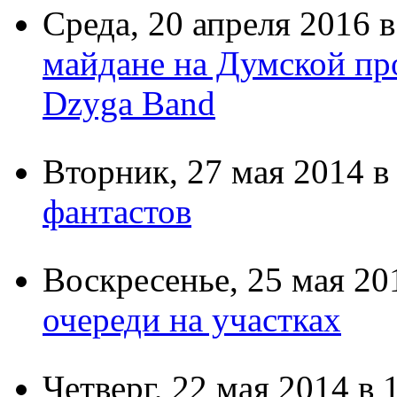
Среда,
20 апреля 2016
в
майдане на Думской пр
Dzyga Band
Вторник,
27 мая 2014
в 
фантастов
Воскресенье,
25 мая 20
очереди на участках