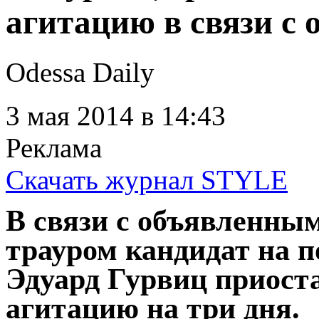
агитацию в связи с
Odessa Daily
3 мая 2014
в 14:43
Реклама
Скачать журнал STYLE
В связи с объявленны
трауром кандидат на п
Эдуард Гурвиц приост
агитацию на три дня.