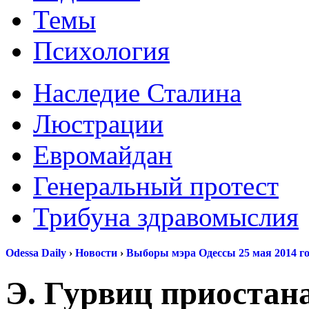
Темы
Психология
Наследие Сталина
Люстрации
Евромайдан
Генеральный протест
Трибуна здравомыслия
Odessa Daily
›
Новости
›
Выборы мэра Одессы 25 мая 2014 г
Э. Гурвиц приостан