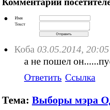
Комментарии посетителе
Имя
Текст
Отправить
Коба
03.05.2014, 20:05
а не пошел он......п
Ответить
Ссылка
Тема:
Выборы мэра Од