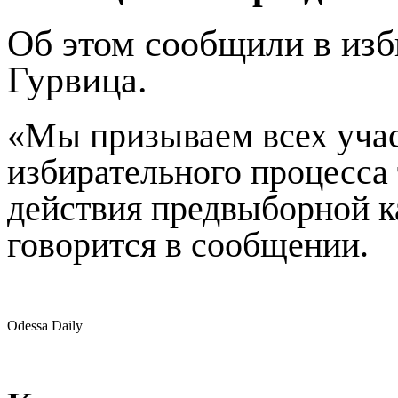
Об этом сообщили в из
Гурвица.
«Мы призываем всех учас
избирательного процесса
действия предвыборной ка
говорится в сообщении.
Odessa Daily