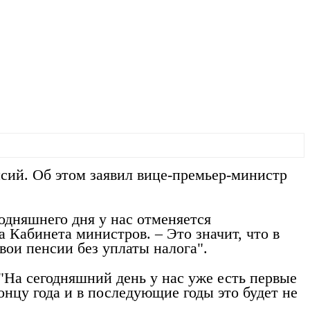
сий. Об этом заявил вице-премьер-министр
одняшнего дня у нас отменяется
 Кабинета министров. – Это значит, что в
ои пенсии без уплаты налога".
"На сегодняшний день у нас уже есть первые
нцу года и в последующие годы это будет не