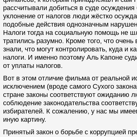
рассчитывали добиться в суде осуждения 
уклонение от налогов люди жёстко осужда
подобные действия однозначным нарушен
Налоги тогда на социальную помощь не шл
тратились разумно. Кроме того, что очень
знали, что могут контролировать, куда и ка
налоги. И именно поэтому Аль Капоне суд
от уплаты налогов.
Вот в этом отличие фильма от реальной и
исключением (вроде самого Сухого закона
стране законы соответствуют ожиданию лю
соблюдение законодательства соответств
избирателей. К сожалению, у нас мы име
иную картину.
Принятый закон о борьбе с коррупцией пр