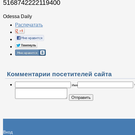
5168742222119400
Odessa Daily
Распечатать
Комментарии посетителей сайта
Имя
Отправить