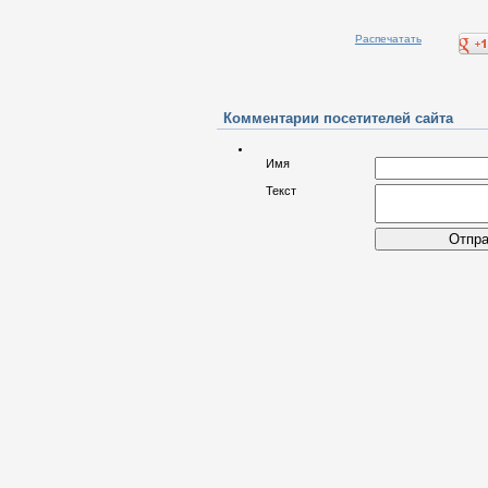
Распечатать
Комментарии посетителей сайта
Имя
Текст
Отпра