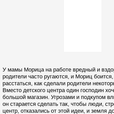
У мамы Морица на работе вредный и вздо
родители часто ругаются, и Мориц боится,
расстаться, как сделали родители некотор
Вместо детского центра один господин хоч
большой магазин. Угрозами и подкупом в
он старается сделать так, чтобы люди, ст
центр, отказались от этой идеи, и земля д