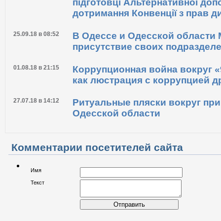
підготовці Альтернативної доп
дотримання Конвенції з прав ди
25.09.18 в 08:52
В Одессе и Одесской области
присутствие своих подраздел
01.08.18 в 21:15
Коррупционная война вокруг «
как люстрация с коррупцией д
27.07.18 в 14:12
Ритуальные пляски вокруг при
Одесской области
Комментарии посетителей сайта
Имя
Текст
Отправить