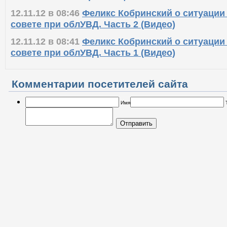
12.11.12 в 08:46
Феликс Кобринский о ситуации
совете при облУВД. Часть 2 (Видео)
12.11.12 в 08:41
Феликс Кобринский о ситуации
совете при облУВД. Часть 1 (Видео)
Комментарии посетителей сайта
Имя
Отправить