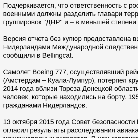
Подчеркивается, что ответственность с р
военными должны разделить главари терр
группировок "ДНР" и – в меньшей степени 
Версия отчета без купюр предоставлена 
Нидерландами Международной следственно
сообщили в Bellingcat.
Самолет Boeing 777, осуществлявший ре
(Амстердам – Куала-Лумпур), потерпел к
2014 года вблизи Тореза Донецкой области
человек, которые находились на борту. 19
гражданами Нидерландов.
13 октября 2015 года Совет безопасности
огласил результаты расследования авиак